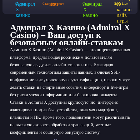
Слоты
Ставки на спорт
Столы
Игры Live
Адмирал Х Казино (Admiral X
Casino) – Ваш доступ к
безопасным онлайн‑ставкам
Адмирал Х Казино (Admiral X Casino) — это лицензированная
платформа, предлагающая российским пользователям
безопасную среду для онлайн-ставок и игр. Благодаря
современным технологиям защиты данных, включая SSL-
шифрование и двухфакторную аутентификацию, игроки могут
делать ставки на спортивные события, киберспорт и live-игры
без риска утечки информации или блокировки аккаунта.
Ставки в Admiral X доступны круглосуточно: интерфейс
адаптирован под любые устройства, включая смартфоны,
планшеты и ПК. Кроме того, пользователи могут рассчитывать
на высокую скорость обработки транзакций, честные
коэффициенты и обширную бонусную систему.